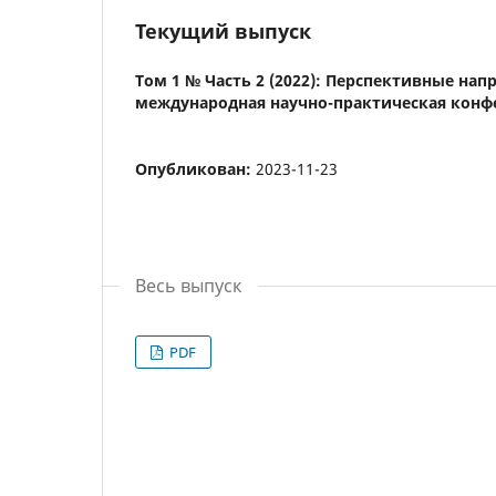
Текущий выпуск
Том 1 № Часть 2 (2022): Перспективные на
международная научно-практическая конф
Опубликован:
2023-11-23
Весь выпуск
PDF