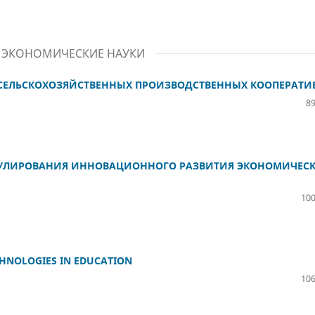
. ЭКОНОМИЧЕСКИЕ НАУКИ
СЕЛЬСКОХОЗЯЙСТВЕННЫХ ПРОИЗВОДСТВЕННЫХ КООПЕРАТИ
89
ГУЛИРОВАНИЯ ИННОВАЦИОННОГО РАЗВИТИЯ ЭКОНОМИЧЕС
100
HNOLOGIES IN EDUCATION
106