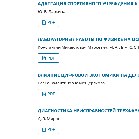
АДАПТАЦИЯ СПОРТИВНОГО УЧРЕЖДЕНИЯ 
Ю. В. Ларкина
PDF
ЛАБОРАТОРНЫЕ РАБОТЫ ПО ФИЗИКЕ НА ОС
Константин Михайлович Маркевич, М. А. Лим, С. С
PDF
ВЛИЯНИЕ ЦИФРОВОЙ ЭКОНОМИКИ НА ДЕЛ
Елена Валентиновна Мещерякова
PDF
ДИАГНОСТИКА НЕИСПРАВНОСТЕЙ ТРЕХФАЗ
Д. В. Мирош
PDF