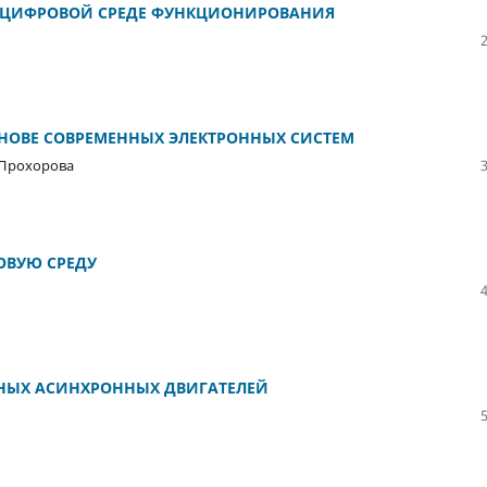
К ЦИФРОВОЙ СРЕДЕ ФУНКЦИОНИРОВАНИЯ
НОВЕ СОВРЕМЕННЫХ ЭЛЕКТРОННЫХ СИСТЕМ
. Прохорова
ОВУЮ СРЕДУ
НЫХ АСИНХРОННЫХ ДВИГАТЕЛЕЙ