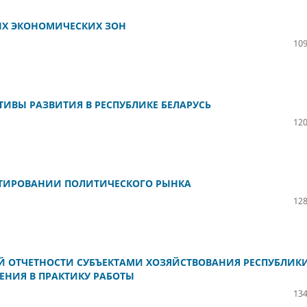
ЫХ ЭКОНОМИЧЕСКИХ ЗОН
109
ТИВЫ РАЗВИТИЯ В РЕСПУБЛИКЕ БЕЛАРУСЬ
120
НТИРОВАНИИ ПОЛИТИЧЕСКОГО РЫНКА
128
 ОТЧЕТНОСТИ СУБЪЕКТАМИ ХОЗЯЙСТВОВАНИЯ РЕСПУБЛИК
ЕНИЯ В ПРАКТИКУ РАБОТЫ
134