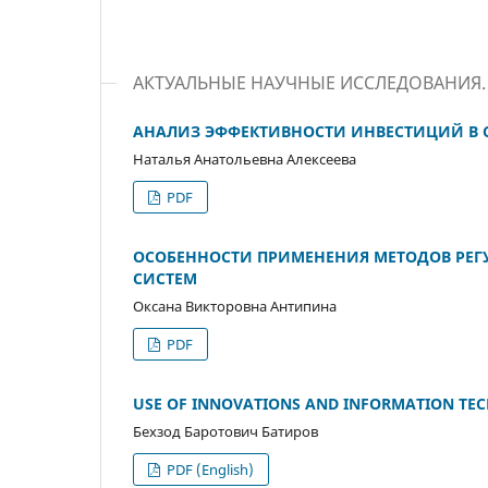
АКТУАЛЬНЫЕ НАУЧНЫЕ ИССЛЕДОВАНИЯ
АНАЛИЗ ЭФФЕКТИВНОСТИ ИНВЕСТИЦИЙ В 
Наталья Анатольевна Алексеева
PDF
ОСОБЕННОСТИ ПРИМЕНЕНИЯ МЕТОДОВ РЕ
СИСТЕМ
Оксана Викторовна Антипина
PDF
USE OF INNOVATIONS AND INFORMATION TEC
Бехзод Баротович Батиров
PDF (English)