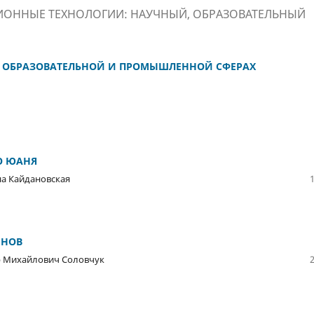
ОННЫЕ ТЕХНОЛОГИИ: НАУЧНЫЙ, ОБРАЗОВАТЕЛЬНЫЙ
В ОБРАЗОВАТЕЛЬНОЙ И ПРОМЫШЛЕННОЙ СФЕРАХ
О ЮАНЯ
на Кайдановская
ЕНОВ
ндр Михайлович Соловчук