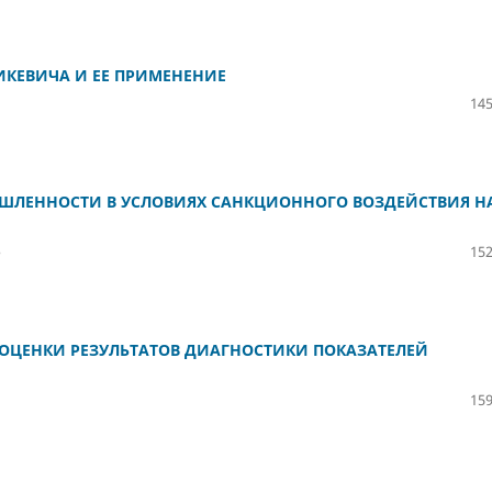
КЕВИЧА И ЕЕ ПРИМЕНЕНИЕ
145
ЛЕННОСТИ В УСЛОВИЯХ САНКЦИОННОГО ВОЗДЕЙСТВИЯ Н
о
152
ОЦЕНКИ РЕЗУЛЬТАТОВ ДИАГНОСТИКИ ПОКАЗАТЕЛЕЙ
159