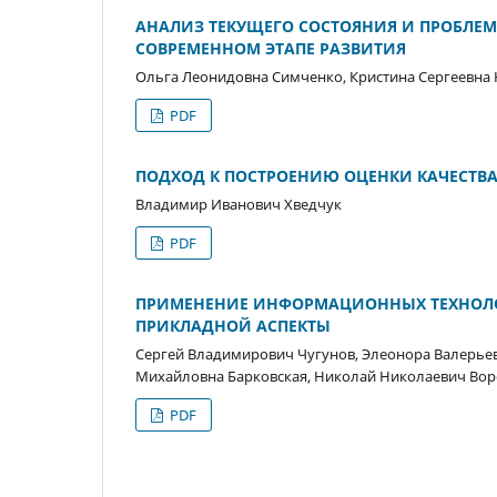
АНАЛИЗ ТЕКУЩЕГО СОСТОЯНИЯ И ПРОБЛЕ
СОВРЕМЕННОМ ЭТАПЕ РАЗВИТИЯ
Ольга Леонидовна Симченко, Кристина Сергеевна
PDF
ПОДХОД К ПОСТРОЕНИЮ ОЦЕНКИ КАЧЕСТВА
Владимир Иванович Хведчук
PDF
ПРИМЕНЕНИЕ ИНФОРМАЦИОННЫХ ТЕХНОЛО
ПРИКЛАДНОЙ АСПЕКТЫ
Сергей Владимирович Чугунов, Элеонора Валерьев
Михайловна Барковская, Николай Николаевич Вор
PDF