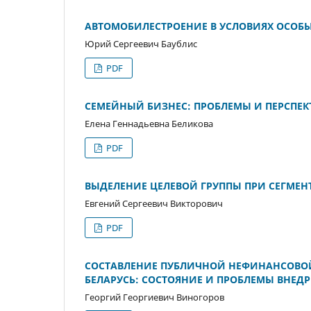
АВТОМОБИЛЕСТРОЕНИЕ В УСЛОВИЯХ ОСОБ
Юрий Сергеевич Баублис
PDF
СЕМЕЙНЫЙ БИЗНЕС: ПРОБЛЕМЫ И ПЕРСПЕК
Елена Геннадьевна Беликова
PDF
ВЫДЕЛЕНИЕ ЦЕЛЕВОЙ ГРУППЫ ПРИ СЕГМЕ
Евгений Сергеевич Викторович
PDF
СОСТАВЛЕНИЕ ПУБЛИЧНОЙ НЕФИНАНСОВОЙ
БЕЛАРУСЬ: СОСТОЯНИЕ И ПРОБЛЕМЫ ВНЕДР
Георгий Георгиевич Виногоров