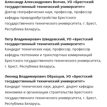
Александр Александрович Волчек,
УО «Брестский
государственный технический университет»
Доктор географических наук, профессор, профессор
кафедры природообустройства Брестского
государственного технического университета, г. Брест,
Республика Беларусь.
Петр Владимирович Шведовский,
УО «Брестский
государственный технический университет»
Кандидат технических наук, профессор, профессор
кафедры геотехники и транспортных коммуникаций
Брестского государственного технического университета,
г. Брест, Республика Беларусь.
Леонид Владимирович Образцов,
УО «Брестский
государственный технический университет»
Кандидат технических наук, доцент, доцент кафедры
экономики и организации строительства Брестского
государственного технического университета, г. Брест,
Республика Беларусь.