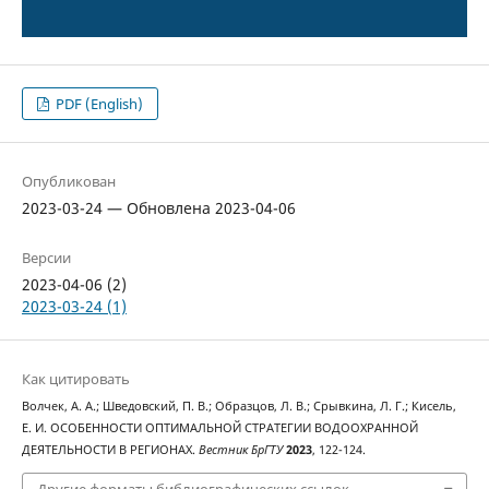
PDF (English)
Опубликован
2023-03-24 — Обновлена 2023-04-06
Версии
2023-04-06 (2)
2023-03-24 (1)
Как цитировать
Волчек, А. А.; Шведовский, П. В.; Образцов, Л. В.; Срывкина, Л. Г.; Кисель,
Е. И. ОСОБЕННОСТИ ОПТИМАЛЬНОЙ СТРАТЕГИИ ВОДООХРАННОЙ
ДЕЯТЕЛЬНОСТИ В РЕГИОНАХ.
Вестник БрГТУ
2023
, 122-124.
Другие форматы библиографических ссылок