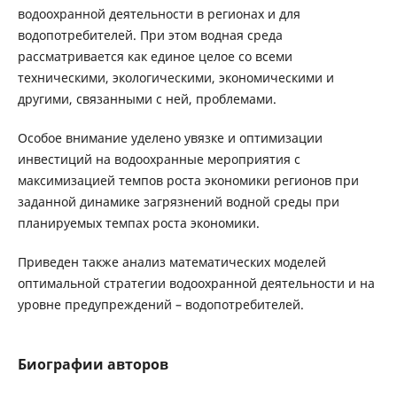
водоохранной деятельности в регионах и для
водопотребителей. При этом водная среда
рассматривается как единое целое со всеми
техническими, экологическими, экономическими и
другими, связанными с ней, проблемами.
Особое внимание уделено увязке и оптимизации
инвестиций на водоохранные мероприятия с
максимизацией темпов роста экономики регионов при
заданной динамике загрязнений водной среды при
планируемых темпах роста экономики.
Приведен также анализ математических моделей
оптимальной стратегии водоохранной деятельности и на
уровне предупреждений – водопотребителей.
Биографии авторов