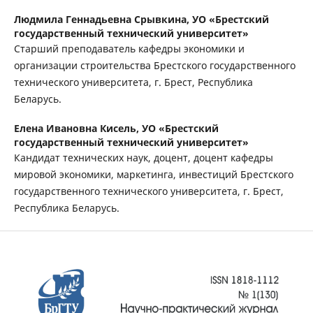
Людмила Геннадьевна Срывкина,
УО «Брестский
государственный технический университет»
Старший преподаватель кафедры экономики и
организации строительства Брестского государственного
технического университета, г. Брест, Республика
Беларусь.
Елена Ивановна Кисель,
УО «Брестский
государственный технический университет»
Кандидат технических наук, доцент, доцент кафедры
мировой экономики, маркетинга, инвестиций Брестского
государственного технического университета, г. Брест,
Республика Беларусь.