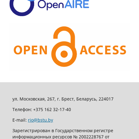
ул. Московская, 267, г. Брест, Беларусь, 224017
Телефон: +375 162 32-17-40
E-mail:
rio@bstu.by
Зарегистрирован в Государственном регистре
информационных ресурсов № 2002228767 от