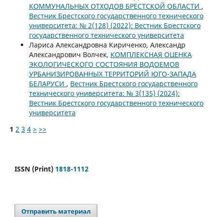
КОММУНАЛЬНЫХ ОТХОДОВ БРЕСТСКОЙ ОБЛАСТИ
,
Вестник Брестского государственного технического
университета: № 2(128) (2022): Вестник Брестского
государственного технического университета
Лариса Александровна Кириченко, Александр
Александрович Волчек,
КОМПЛЕКСНАЯ ОЦЕНКА
ЭКОЛОГИЧЕСКОГО СОСТОЯНИЯ ВОДОЕМОВ
УРБАНИЗИРОВАННЫХ ТЕРРИТОРИЙ ЮГО-ЗАПАДА
БЕЛАРУСИ
,
Вестник Брестского государственного
технического университета: № 3(135) (2024):
Вестник Брестского государственного технического
университета
1
2
3
4
>
>>
ISSN (Print)
1818-1112
Отправить материал