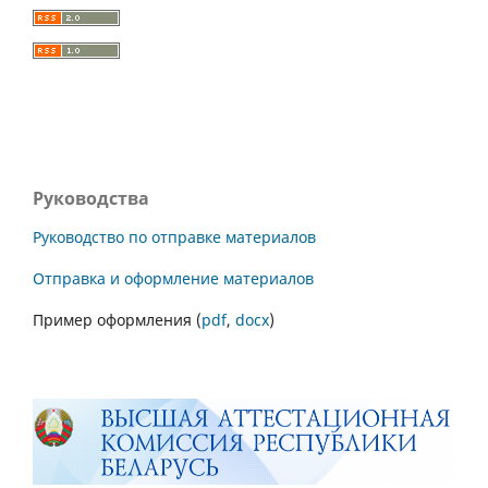
Руководства
Руководство по отправке материалов
Отправка и оформление материалов
Пример оформления (
pdf
,
docx
)