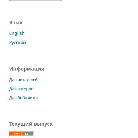
Язык
English
Русский
Информация
Для читателей
Для авторов
Для библиотек
Текущий выпуск