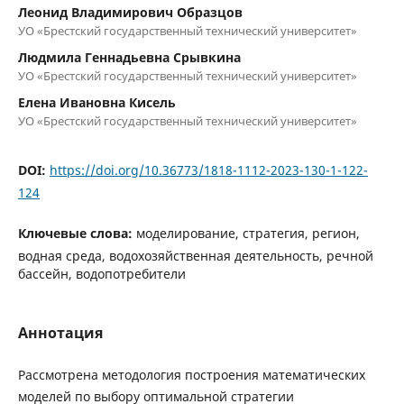
Леонид Владимирович Образцов
УО «Брестский государственный технический университет»
Людмила Геннадьевна Срывкина
УО «Брестский государственный технический университет»
Елена Ивановна Кисель
УО «Брестский государственный технический университет»
DOI:
https://doi.org/10.36773/1818-1112-2023-130-1-122-
124
Ключевые слова:
моделирование, стратегия, регион,
водная среда, водохозяйственная деятельность, речной
бассейн, водопотребители
Аннотация
Рассмотрена методология построения математических
моделей по выбору оптимальной стратегии