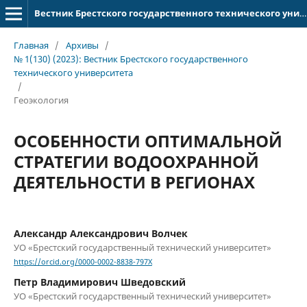
Вестник Брестского государственного технического университета
Главная
/
Архивы
/
№ 1(130) (2023): Вестник Брестского государственного
технического университета
/
Геоэкология
ОСОБЕННОСТИ ОПТИМАЛЬНОЙ
СТРАТЕГИИ ВОДООХРАННОЙ
ДЕЯТЕЛЬНОСТИ В РЕГИОНАХ
Александр Александрович Волчек
УО «Брестский государственный технический университет»
https://orcid.org/0000-0002-8838-797X
Петр Владимирович Шведовский
УО «Брестский государственный технический университет»