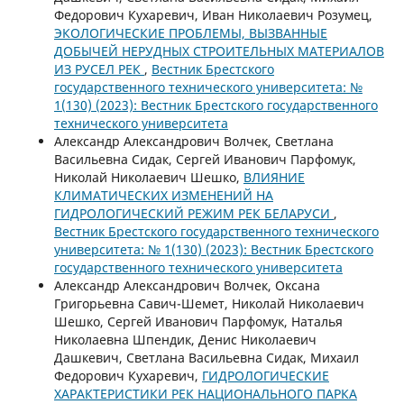
Федорович Кухаревич, Иван Николаевич Розумец,
ЭКОЛОГИЧЕСКИЕ ПРОБЛЕМЫ, ВЫЗВАННЫЕ
ДОБЫЧЕЙ НЕРУДНЫХ СТРОИТЕЛЬНЫХ МАТЕРИАЛОВ
ИЗ РУСЕЛ РЕК
,
Вестник Брестского
государственного технического университета: №
1(130) (2023): Вестник Брестского государственного
технического университета
Александр Александрович Волчек, Светлана
Васильевна Сидак, Сергей Иванович Парфомук,
Николай Николаевич Шешко,
ВЛИЯНИЕ
КЛИМАТИЧЕСКИХ ИЗМЕНЕНИЙ НА
ГИДРОЛОГИЧЕСКИЙ РЕЖИМ РЕК БЕЛАРУСИ
,
Вестник Брестского государственного технического
университета: № 1(130) (2023): Вестник Брестского
государственного технического университета
Александр Александрович Волчек, Оксана
Григорьевна Савич-Шемет, Николай Николаевич
Шешко, Сергей Иванович Парфомук, Наталья
Николаевна Шпендик, Денис Николаевич
Дашкевич, Светлана Васильевна Сидак, Михаил
Федорович Кухаревич,
ГИДРОЛОГИЧЕСКИЕ
ХАРАКТЕРИСТИКИ РЕК НАЦИОНАЛЬНОГО ПАРКА