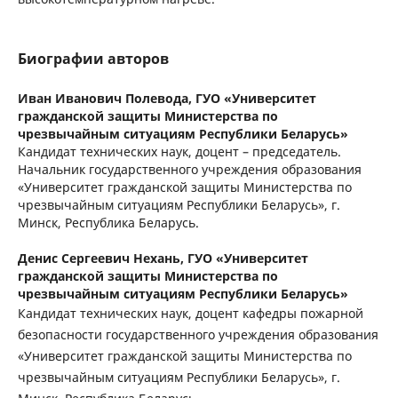
Биографии авторов
Иван Иванович Полевода,
ГУО «Университет
гражданской защиты Министерства по
чрезвычайным ситуациям Республики Беларусь»
Кандидат технических наук, доцент – председатель.
Начальник государственного учреждения образования
«Университет гражданской защиты Министерства по
чрезвычайным ситуациям Республики Беларусь», г.
Минск, Республика Беларусь.
Денис Сергеевич Нехань,
ГУО «Университет
гражданской защиты Министерства по
чрезвычайным ситуациям Республики Беларусь»
Кандидат технических наук, доцент кафедры пожарной
безопасности государственного учреждения образования
«Университет гражданской защиты Министерства по
чрезвычайным ситуациям Республики Беларусь», г.