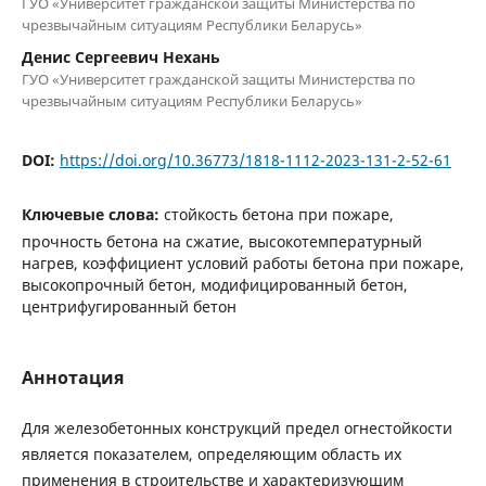
ГУО «Университет гражданской защиты Министерства по
чрезвычайным ситуациям Республики Беларусь»
Денис Сергеевич Нехань
ГУО «Университет гражданской защиты Министерства по
чрезвычайным ситуациям Республики Беларусь»
DOI:
https://doi.org/10.36773/1818-1112-2023-131-2-52-61
Ключевые слова:
стойкость бетона при пожаре,
прочность бетона на сжатие, высокотемпературный
нагрев, коэффициент условий работы бетона при пожаре,
высокопрочный бетон, модифицированный бетон,
центрифугированный бетон
Аннотация
Для железобетонных конструкций предел огнестойкости
является показателем, определяющим область их
применения в строительстве и характеризующим