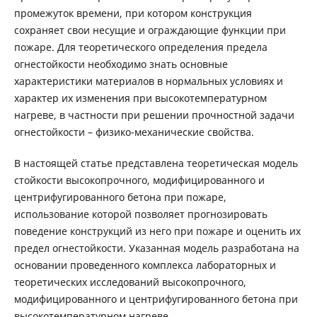
промежуток времени, при котором конструкция
сохраняет свои несущие и ограждающие функции при
пожаре. Для теоретического определения предела
огнестойкости необходимо знать основные
характеристики материалов в нормальных условиях и
характер их изменения при высокотемпературном
нагреве, в частности при решении прочностной задачи
огнестойкости – физико-механические свойства.
В настоящей статье представлена теоретическая модель
стойкости высокопрочного, модифицированного и
центрифугированного бетона при пожаре,
использование которой позволяет прогнозировать
поведение конструкций из него при пожаре и оценить их
предел огнестойкости. Указанная модель разработана на
основании проведенного комплекса лабораторных и
теоретических исследований высокопрочного,
модифицированного и центрифугированного бетона при
высокотемпературном нагреве.