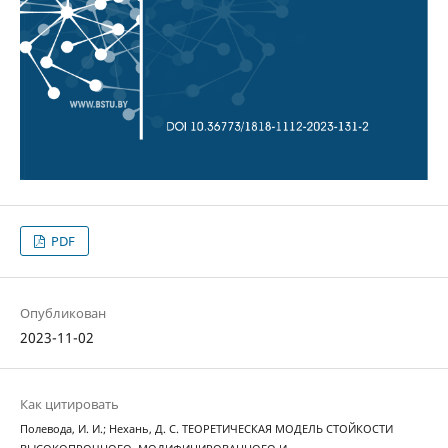
PDF
Опубликован
2023-11-02
Как цитировать
Полевода, И. И.; Нехань, Д. С. ТЕОРЕТИЧЕСКАЯ МОДЕЛЬ СТОЙКОСТИ