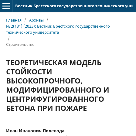
Вестник Брестского государственного технического университета
Главная
/
Архивы
/
№ 2(131) (2023): Вестник Брестского государственного
технического университета
/
Строительство
ТЕОРЕТИЧЕСКАЯ МОДЕЛЬ
СТОЙКОСТИ
ВЫСОКОПРОЧНОГО,
МОДИФИЦИРОВАННОГО И
ЦЕНТРИФУГИРОВАННОГО
БЕТОНА ПРИ ПОЖАРЕ
Иван Иванович Полевода