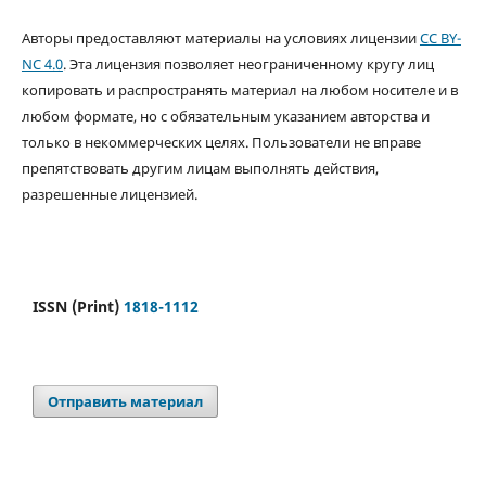
Авторы предоставляют материалы на условиях лицензии
CC BY-
NC 4.0
. Эта лицензия позволяет неограниченному кругу лиц
копировать и распространять материал на любом носителе и в
любом формате, но с обязательным указанием авторства и
только в некоммерческих целях. Пользователи не вправе
препятствовать другим лицам выполнять действия,
разрешенные лицензией.
ISSN (Print)
1818-1112
Отправить материал