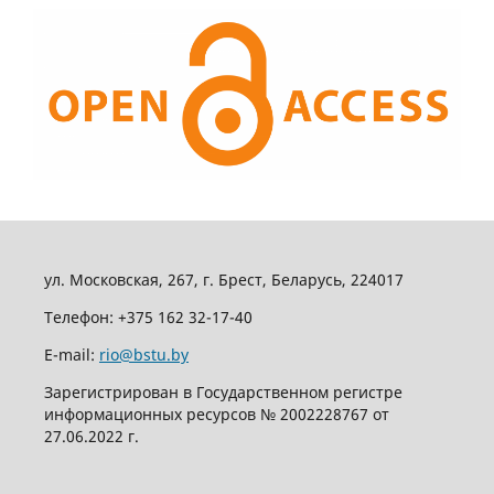
ул. Московская, 267, г. Брест, Беларусь, 224017
Телефон: +375 162 32-17-40
E-mail:
rio@bstu.by
Зарегистрирован в Государственном регистре
информационных ресурсов № 2002228767 от
27.06.2022 г.