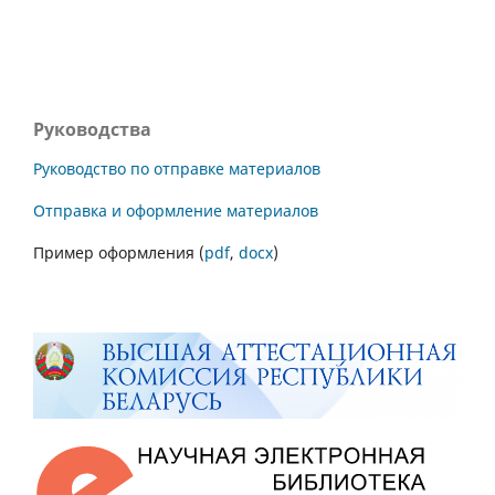
Руководства
Руководство по отправке материалов
Отправка и оформление материалов
Пример оформления (
pdf
,
docx
)