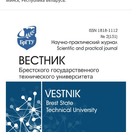
Минск, Республика Беларусь.