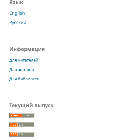
Язык
English
Русский
Информация
Для читателей
Для авторов
Для библиотек
Текущий выпуск