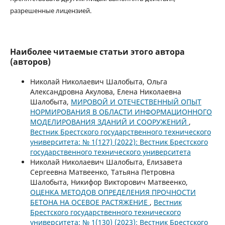
разрешенные лицензией.
Наиболее читаемые статьи этого автора
(авторов)
Николай Николаевич Шалобыта, Ольга
Александровна Акулова, Елена Николаевна
Шалобыта,
МИРОВОЙ И ОТЕЧЕСТВЕННЫЙ ОПЫТ
НОРМИРОВАНИЯ В ОБЛАСТИ ИНФОРМАЦИОННОГО
МОДЕЛИРОВАНИЯ ЗДАНИЙ И СООРУЖЕНИЙ
,
Вестник Брестского государственного технического
университета: № 1(127) (2022): Вестник Брестского
государственного технического университета
Николай Николаевич Шалобыта, Елизавета
Сергеевна Матвеенко, Татьяна Петровна
Шалобыта, Никифор Викторович Матвеенко,
ОЦЕНКА МЕТОДОВ ОПРЕДЕЛЕНИЯ ПРОЧНОСТИ
БЕТОНА НА ОСЕВОЕ РАСТЯЖЕНИЕ
,
Вестник
Брестского государственного технического
университета: № 1(130) (2023): Вестник Брестского