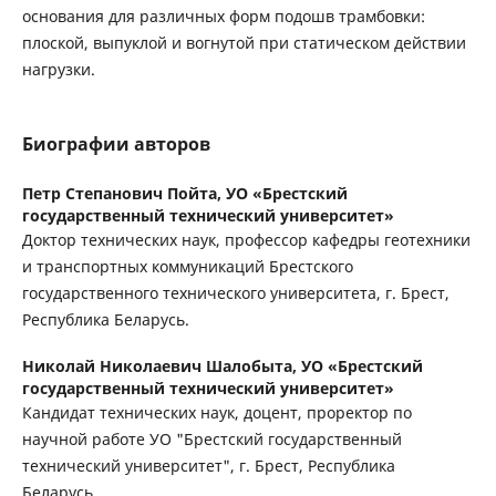
основания для различных форм подошв трамбовки:
плоской, выпуклой и вогнутой при статическом действии
нагрузки.
Биографии авторов
Петр Степанович Пойта,
УО «Брестский
государственный технический университет»
Доктор технических наук, профессор кафедры геотехники
и транспортных коммуникаций Брестского
государственного технического университета, г. Брест,
Республика Беларусь.
Николай Николаевич Шалобыта,
УО «Брестский
государственный технический университет»
Кандидат технических наук, доцент, проректор по
научной работе УО "Брестский государственный
технический университет", г. Брест, Республика
Беларусь.