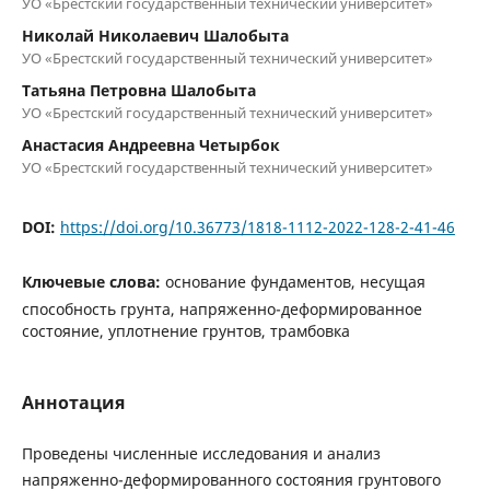
УО «Брестский государственный технический университет»
Николай Николаевич Шалобыта
УО «Брестский государственный технический университет»
Татьяна Петровна Шалобыта
УО «Брестский государственный технический университет»
Анастасия Андреевна Четырбок
УО «Брестский государственный технический университет»
DOI:
https://doi.org/10.36773/1818-1112-2022-128-2-41-46
Ключевые слова:
основание фундаментов, несущая
способность грунта, напряженно-деформированное
состояние, уплотнение грунтов, трамбовка
Аннотация
Проведены численные исследования и анализ
напряженно-деформированного состояния грунтового