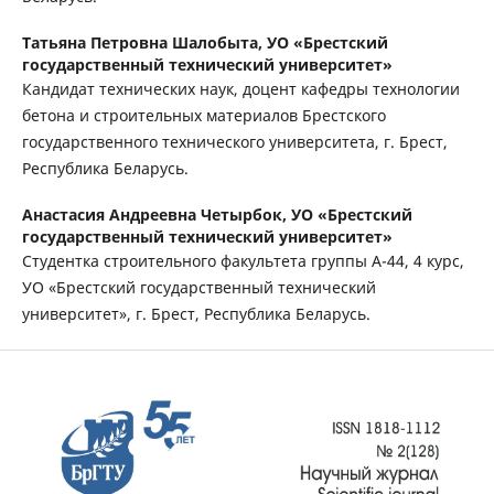
Татьяна Петровна Шалобыта,
УО «Брестский
государственный технический университет»
Кандидат технических наук, доцент кафедры технологии
бетона и строительных материалов Брестского
государственного технического университета, г. Брест,
Республика Беларусь.
Анастасия Андреевна Четырбок,
УО «Брестский
государственный технический университет»
Студентка строительного факультета группы А-44, 4 курс,
УО «Брестский государственный технический
университет», г. Брест, Республика Беларусь.