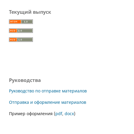
Текущий выпуск
Руководства
Руководство по отправке материалов
Отправка и оформление материалов
Пример оформления (
pdf
,
docx
)