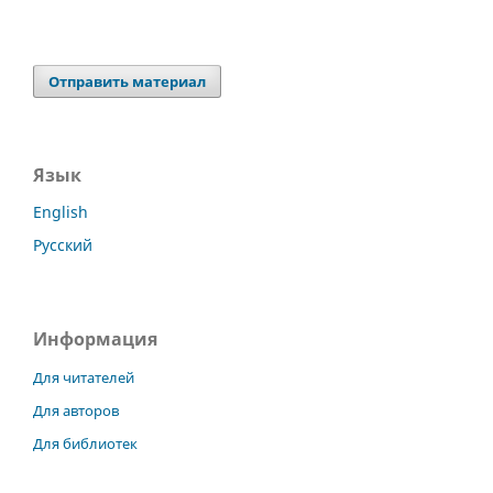
Отправить материал
Язык
English
Русский
Информация
Для читателей
Для авторов
Для библиотек