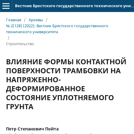
Вестник Брестского государственного технического университета
Главная
/
Архивы
/
№ 2(128) (2022): Вестник Брестского государственного
технического университета
/
Строительство
ВЛИЯНИЕ ФОРМЫ КОНТАКТНОЙ
ПОВЕРХНОСТИ ТРАМБОВКИ НА
НАПРЯЖЕННО-
ДЕФОРМИРОВАННОЕ
СОСТОЯНИЕ УПЛОТНЯЕМОГО
ГРУНТА
Петр Степанович Пойта