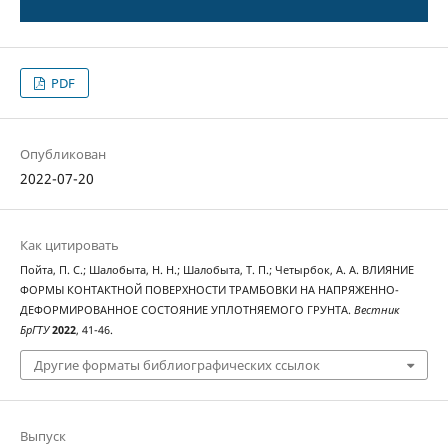
PDF
Опубликован
2022-07-20
Как цитировать
Пойта, П. С.; Шалобыта, Н. Н.; Шалобыта, Т. П.; Четырбок, А. А. ВЛИЯНИЕ
ФОРМЫ КОНТАКТНОЙ ПОВЕРХНОСТИ ТРАМБОВКИ НА НАПРЯЖЕННО-
ДЕФОРМИРОВАННОЕ СОСТОЯНИЕ УПЛОТНЯЕМОГО ГРУНТА.
Вестник
БрГТУ
2022
, 41-46.
Другие форматы библиографических ссылок
Выпуск