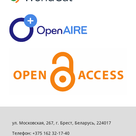
ул. Московская, 267, г. Брест, Беларусь, 224017
Телефон: +375 162 32-17-40